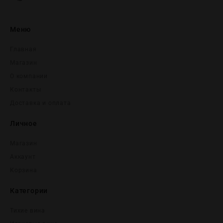
Меню
Главная
Магазин
О компании
Контакты
Доставка и оплата
Личное
Магазин
Аккаунт
Корзина
Категории
Тихие вина