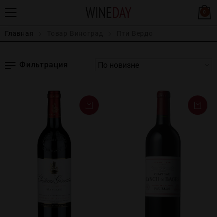
0
Главная
Товар Виноград
Пти Вердо
Фильтрация