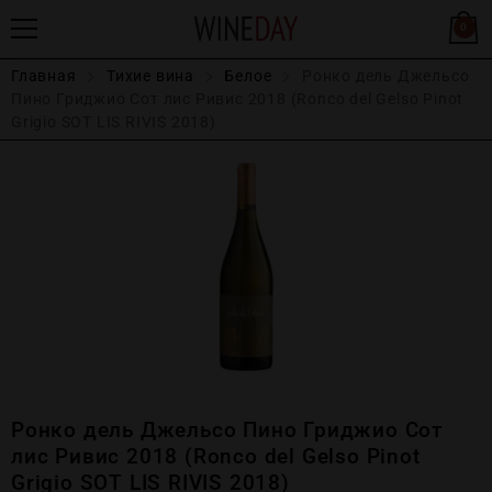
0
Главная
Тихие вина
Белое
Ронко дель Джельсо
Пино Гриджио Сот лис Ривис 2018 (Ronco del Gelso Pinot
Grigio SOT LIS RIVIS 2018)
Ронко дель Джельсо Пино Гриджио Сот
лис Ривис 2018 (Ronco del Gelso Pinot
Grigio SOT LIS RIVIS 2018)