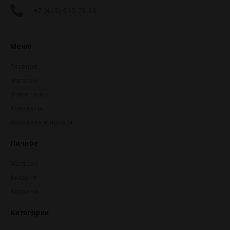
+7 (495) 915-70-35
Меню
Главная
Магазин
О компании
Контакты
Доставка и оплата
Личное
Магазин
Аккаунт
Корзина
Категории