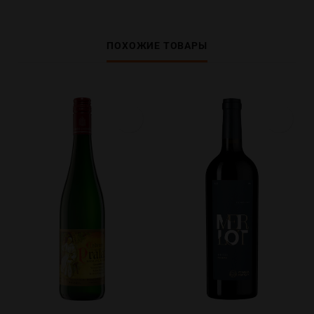
ПОХОЖИЕ ТОВАРЫ