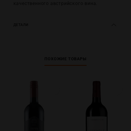
качественного австрийского вина.
ДЕТАЛИ
ПОХОЖИЕ ТОВАРЫ