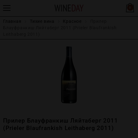
0
Главная
Тихие вина
Красное
Прилер
Блауфранкиш Ляйтаберг 2011 (Prieler Blaufrankish
Leithaberg 2011)
Прилер Блауфранкиш Ляйтаберг 2011
(Prieler Blaufrankish Leithaberg 2011)