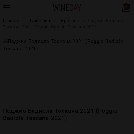
0
Главная
Тихие вина
Красное
Поджио Бадиола
Тоскана 2021 (Poggio Badiola Toscana 2021)
Поджио Бадиола Тоскана 2021 (Poggio
Badiola Toscana 2021)