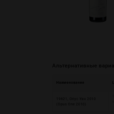
Альтернативные вариа
Наименование
19621, Опус Уан 2010
(Opus One 2010)