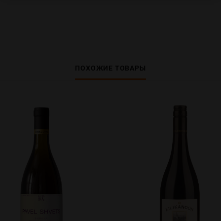
ПОХОЖИЕ ТОВАРЫ