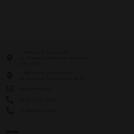
г. Москва, м. Таганская,
ул. Большой Дровяной переулок,
д. 8, стр. 1
г. Москва, м. Спортивная,
ул. Большая Пироговская, д. 35
info@wineday.ru
+7 (977) 337-48-50
+7 (495) 915-70-35
Меню