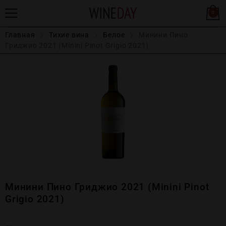
0
Главная
Тихие вина
Белое
Минини Пино
Гриджио 2021 (Minini Pinot Grigio 2021)
Минини Пино Гриджио 2021 (Minini Pinot
Grigio 2021)