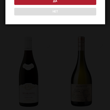
ДА
НЕТ
ПОХОЖИЕ ТОВАРЫ