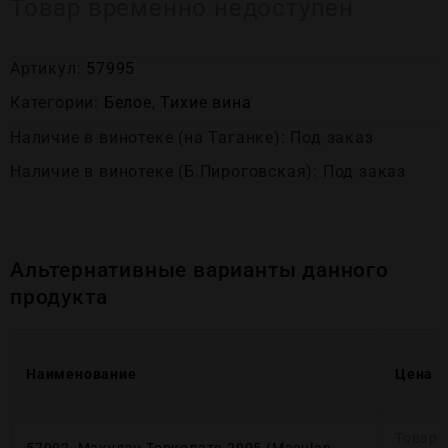
Товар временно недоступен
Артикул:
57995
Категории:
Белое
,
Тихие вина
Наличие в винотеке (на Таганке): Под заказ
Наличие в винотеке (Б.Пироговская): Под заказ
Альтернативные варианты данного
продукта
Наименование
Цена
Товар 