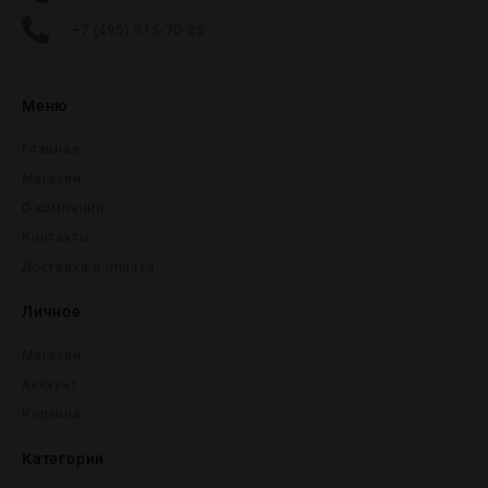
+7 (495) 915-70-35
Меню
Главная
Магазин
О компании
Контакты
Доставка и оплата
Личное
Магазин
Аккаунт
Корзина
Категории