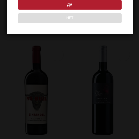
ДА
НЕТ
ПОХОЖИЕ ТОВАРЫ