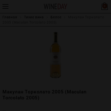
0
Главная
Тихие вина
Белое
Макулан Торколато
2005 (Maculan Torcolato 2005)
Макулан Торколато 2005 (Maculan
Torcolato 2005)