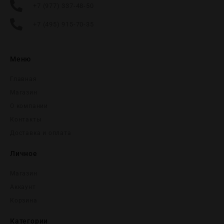
+7 (977) 337-48-50
+7 (495) 915-70-35
Меню
Главная
Магазин
О компании
Контакты
Доставка и оплата
Личное
Магазин
Аккаунт
Корзина
Категории