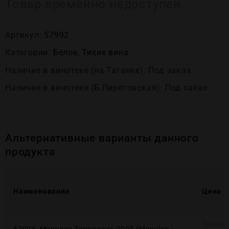
Товар временно недоступен
Артикул:
57992
Категории:
Белое
,
Тихие вина
Наличие в винотеке (на Таганке): Под заказ
Наличие в винотеке (Б.Пироговская): Под заказ
Альтернативные варианты данного
продукта
Наименование
Цена
Товар 