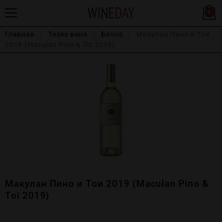
0
Главная
Тихие вина
Белое
Макулан Пино и Тои
2019 (Maculan Pino & Toi 2019)
Макулан Пино и Тои 2019 (Maculan Pino &
Toi 2019)