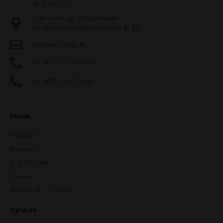
д. 8, стр. 1
г. Москва, м. Спортивная,
ул. Большая Пироговская, д. 35
info@wineday.ru
+7 (977) 337-48-50
+7 (495) 915-70-35
Меню
Главная
Магазин
О компании
Контакты
Доставка и оплата
Личное