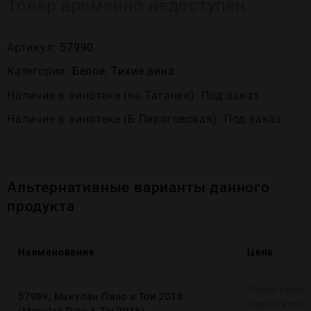
Товар временно недоступен
Артикул:
57990
Категории:
Белое
,
Тихие вина
Наличие в винотеке (на Таганке): Под заказ
Наличие в винотеке (Б.Пироговская): Под заказ
Альтернативные варианты данного
продукта
Наименование
Цена
Товар врем
57989, Макулан Пино и Тои 2018
недоступен