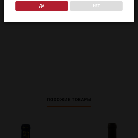
ДА
НЕТ
ПОХОЖИЕ ТОВАРЫ