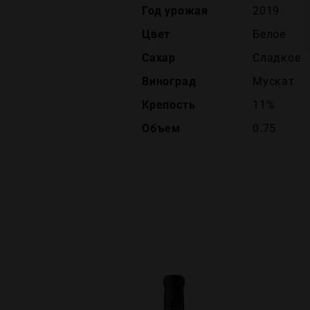
Год урожая
2019
Цвет
Белое
Сахар
Сладкое
Виноград
Мускат
Крепость
11%
Объем
0.75