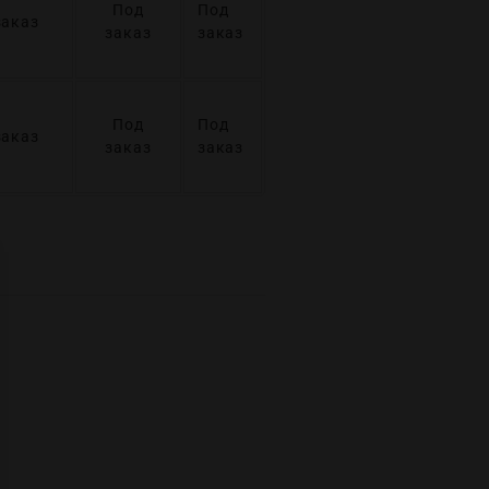
Под
Под
заказ
заказ
заказ
Под
Под
заказ
заказ
заказ