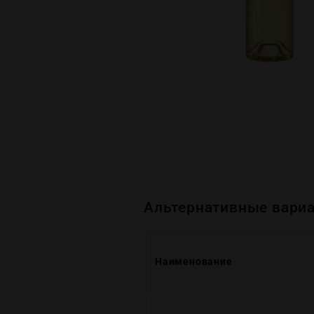
Альтернативные вариа
Наименование