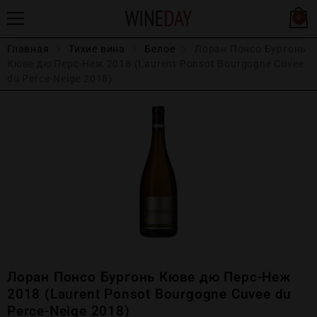
0
Главная
Тихие вина
Белое
Лоран Понсо Бургонь
Кюве дю Перс-Неж 2018 (Laurent Ponsot Bourgogne Cuvee
du Perce-Neige 2018)
Лоран Понсо Бургонь Кюве дю Перс-Неж
2018 (Laurent Ponsot Bourgogne Cuvee du
Perce-Neige 2018)