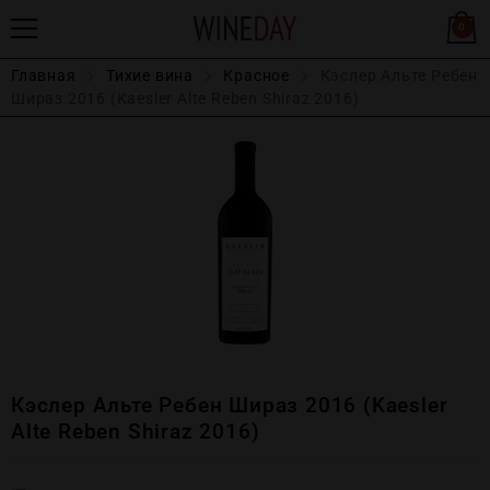
0
Главная
Тихие вина
Красное
Кэслер Альте Ребен
Шираз 2016 (Kaesler Alte Reben Shiraz 2016)
Кэслер Альте Ребен Шираз 2016 (Kaesler
Alte Reben Shiraz 2016)