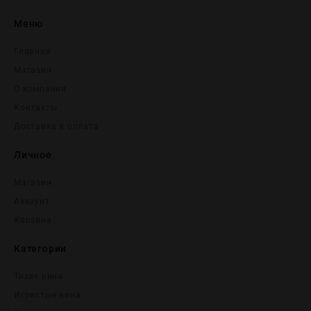
Меню
Главная
Магазин
О компании
Контакты
Доставка и оплата
Личное
Магазин
Аккаунт
Корзина
Категории
Тихие вина
Игристые вина