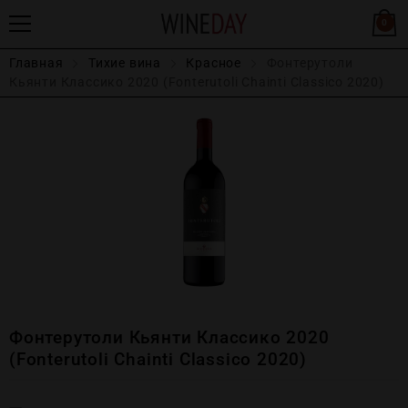
0
Главная
Тихие вина
Красное
Фонтерутоли
Кьянти Классико 2020 (Fonterutoli Chainti Classico 2020)
Фонтерутоли Кьянти Классико 2020
(Fonterutoli Chainti Classico 2020)