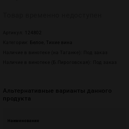
Товар временно недоступен
Артикул:
124802
Категории:
Белое
,
Тихие вина
Наличие в винотеке (на Таганке): Под заказ
Наличие в винотеке (Б.Пироговская): Под заказ
Альтернативные варианты данного
продукта
Наименование