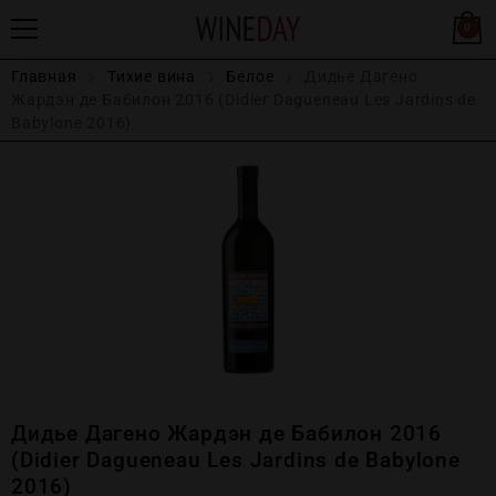
0
Главная
Тихие вина
Белое
Дидье Дагено
Жардэн де Бабилон 2016 (Didier Dagueneau Les Jardins de
Babylone 2016)
Дидье Дагено Жардэн де Бабилон 2016
(Didier Dagueneau Les Jardins de Babylone
2016)