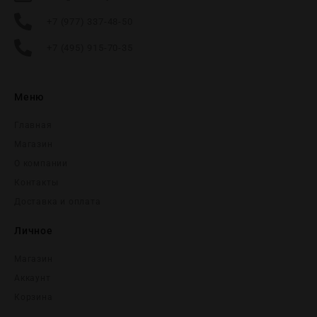
+7 (977) 337-48-50
+7 (495) 915-70-35
Меню
Главная
Магазин
О компании
Контакты
Доставка и оплата
Личное
Магазин
Аккаунт
Корзина