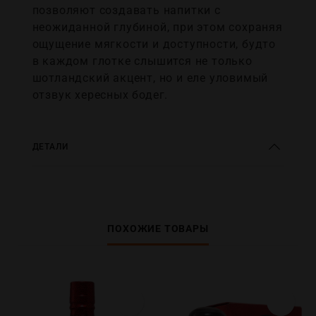
позволяют создавать напитки с
неожиданной глубиной, при этом сохраняя
ощущение мягкости и доступности, будто
в каждом глотке слышится не только
шотландский акцент, но и еле уловимый
отзвук хересных бодег.
ДЕТАЛИ
ПОХОЖИЕ ТОВАРЫ