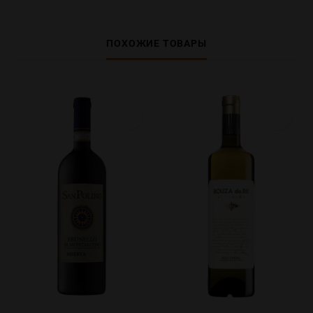
ПОХОЖИЕ ТОВАРЫ