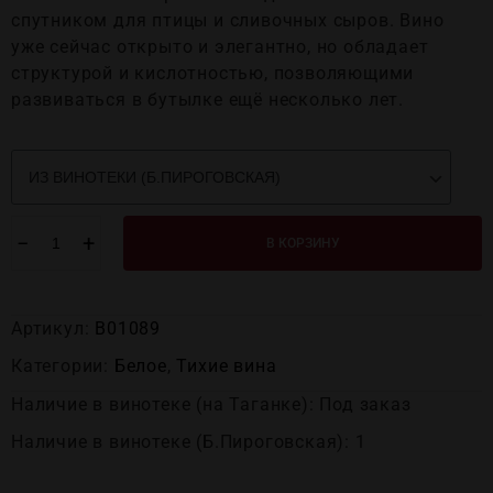
спутником для птицы и сливочных сыров. Вино
уже сейчас открыто и элегантно, но обладает
структурой и кислотностью, позволяющими
развиваться в бутылке ещё несколько лет.
−
+
В КОРЗИНУ
Артикул:
В01089
Категории:
Белое
,
Тихие вина
Наличие в винотеке (на Таганке): Под заказ
Наличие в винотеке (Б.Пироговская): 1