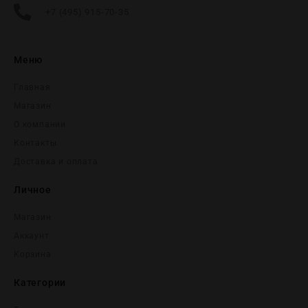
+7 (495) 915-70-35
Меню
Главная
Магазин
О компании
Контакты
Доставка и оплата
Личное
Магазин
Аккаунт
Корзина
Категории