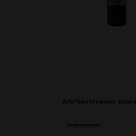
Альтернативные вариа
Наименование