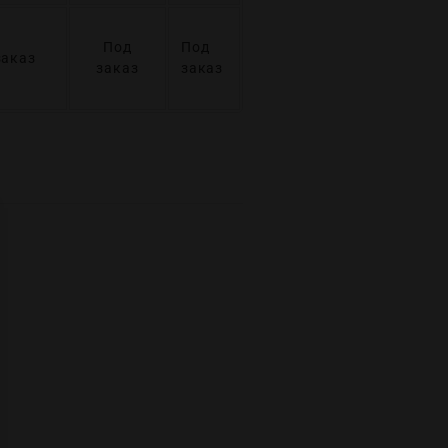
Под
Под
заказ
заказ
заказ