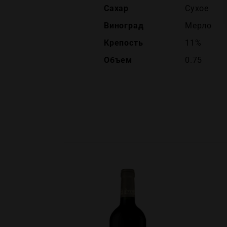
Сахар
Сухое
Виноград
Мерло
Крепость
11%
Объем
0.75