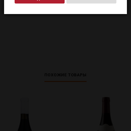
ПОХОЖИЕ ТОВАРЫ