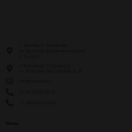
г. Москва, м. Таганская,
ул. Большой Дровяной переулок,
д. 8, стр. 1
г. Москва, м. Спортивная,
ул. Большая Пироговская, д. 35
info@wineday.ru
+7 (977) 337-48-50
+7 (495) 915-70-35
Меню