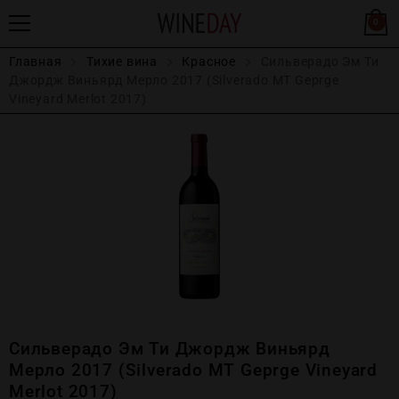
0
Главная
Тихие вина
Красное
Сильверадо Эм Ти
Джордж Виньярд Мерло 2017 (Silverado MT Geprge
Vineyard Merlot 2017)
Сильверадо Эм Ти Джордж Виньярд
Мерло 2017 (Silverado MT Geprge Vineyard
Merlot 2017)