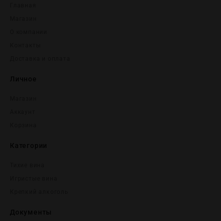
Главная
Магазин
О компании
Контакты
Доставка и оплата
Личное
Магазин
Аккаунт
Корзина
Категории
Тихие вина
Игристые вина
Крепĸий алĸоголь
Документы