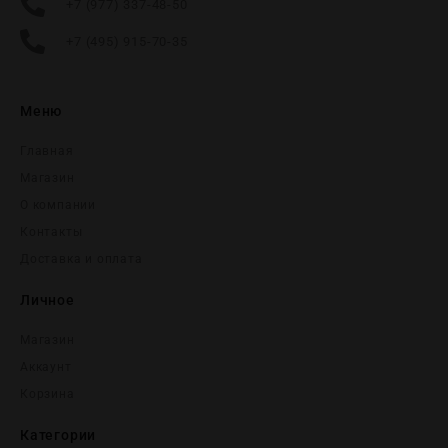
+7 (977) 337-48-50
+7 (495) 915-70-35
Меню
Главная
Магазин
О компании
Контакты
Доставка и оплата
Личное
Магазин
Аккаунт
Корзина
Категории