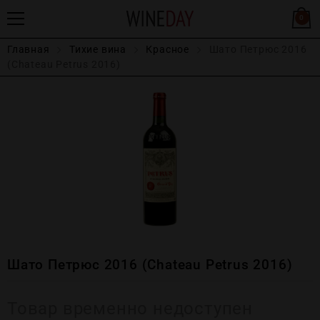
0
Главная
Тихие вина
Красное
Шато Петрюс 2016
(Chateau Petrus 2016)
Шато Петрюс 2016 (Chateau Petrus 2016)
Товар временно недоступен