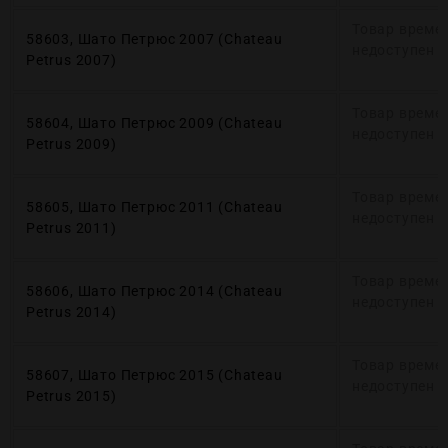
Товар време
58603, Шато Петрюс 2007 (Chateau
недоступен
Petrus 2007)
Товар време
58604, Шато Петрюс 2009 (Chateau
недоступен
Petrus 2009)
Товар време
58605, Шато Петрюс 2011 (Chateau
недоступен
Petrus 2011)
Товар време
58606, Шато Петрюс 2014 (Chateau
недоступен
Petrus 2014)
Товар време
58607, Шато Петрюс 2015 (Chateau
недоступен
Petrus 2015)