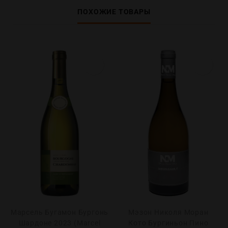
ПОХОЖИЕ ТОВАРЫ
Марсель Бугамон Бургонь
Мэзон Николя Моран
Шардоне 2023 (Marcel
Кото Бургиньон Пино