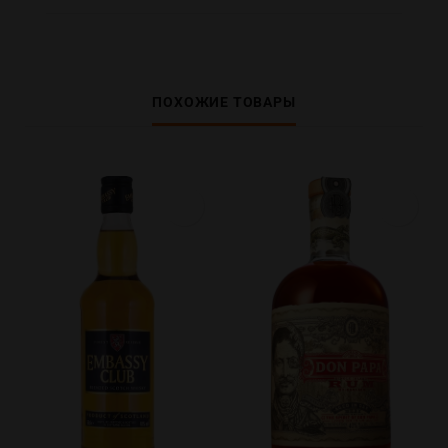
ПОХОЖИЕ ТОВАРЫ