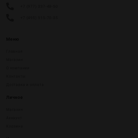
+7 (977) 337-48-50
+7 (495) 915-70-35
Меню
Главная
Магазин
О компании
Контакты
Доставка и оплата
Личное
Магазин
Аккаунт
Корзина