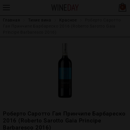
0
Главная
Тихие вина
Красное
Роберто Саротто
Гая Принчипе Барбареско 2016 (Roberto Sarotto Gaia
Principe Barbaresco 2016)
Роберто Саротто Гая Принчипе Барбареско
2016 (Roberto Sarotto Gaia Principe
Barbaresco 2016)