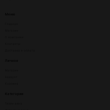
Меню
Главная
Магазин
О компании
Контакты
Доставка и оплата
Личное
Магазин
Аккаунт
Корзина
Категории
Тихие вина