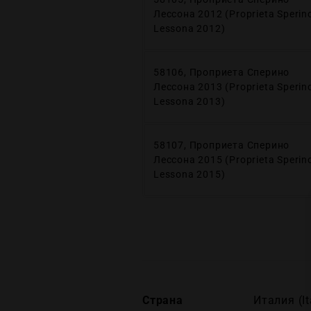
Лессона 2012 (Proprieta Sperin
Lessona 2012)
58106, Проприета Сперино
Лессона 2013 (Proprieta Sperin
Lessona 2013)
58107, Проприета Сперино
Лессона 2015 (Proprieta Sperin
Lessona 2015)
Страна
Италия (It