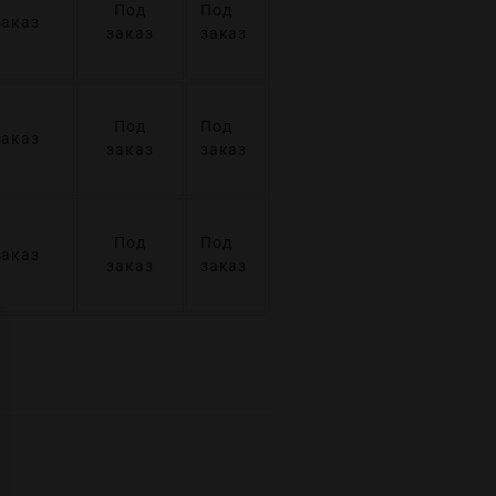
Под
Под
заказ
заказ
заказ
Под
Под
заказ
заказ
заказ
Под
Под
заказ
заказ
заказ