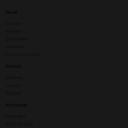
Меню
Главная
Магазин
О компании
Контакты
Доставка и оплата
Личное
Магазин
Аккаунт
Корзина
Категории
Тихие вина
Игристые вина