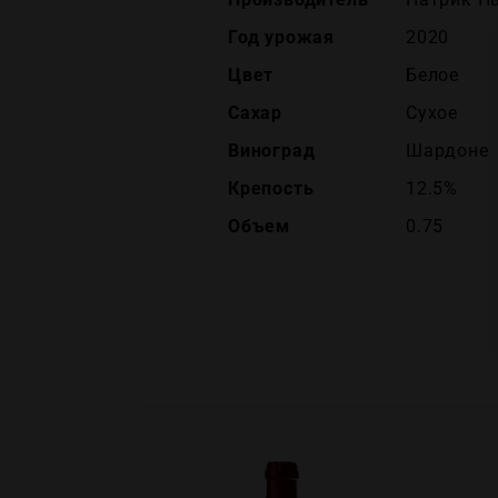
Год урожая
2020
Цвет
Белое
Сахар
Сухое
Виноград
Шардоне
Крепость
12.5%
Объем
0.75