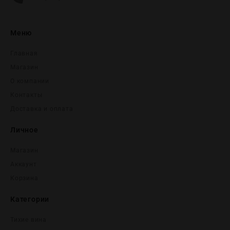
Меню
Главная
Магазин
О компании
Контакты
Доставка и оплата
Личное
Магазин
Аккаунт
Корзина
Категории
Тихие вина