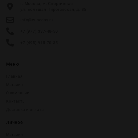
г. Москва, м. Спортивная,
ул. Большая Пироговская, д. 35
info@wineday.ru
+7 (977) 337-48-50
+7 (495) 915-70-35
Меню
Главная
Магазин
О компании
Контакты
Доставка и оплата
Личное
Магазин