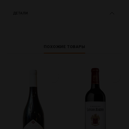
ДЕТАЛИ
ПОХОЖИЕ ТОВАРЫ