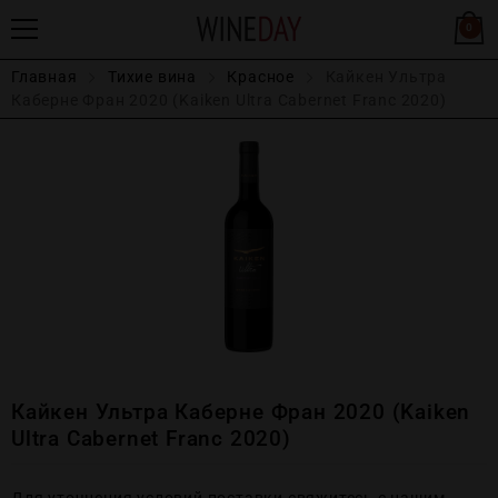
0
Главная
Тихие вина
Красное
Кайкен Ультра
Каберне Фран 2020 (Kaiken Ultra Cabernet Franc 2020)
Кайкен Ультра Каберне Фран 2020 (Kaiken
Ultra Cabernet Franc 2020)