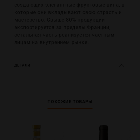
создающих элегантные фруктовые вина, в
которые они вкладывают свою страсть и
мастерство. Свыше 80% продукции
экспортируется за пределы Франции,
остальная часть реализуется частным
лицам на внутреннем рынке.
ДЕТАЛИ
ПОХОЖИЕ ТОВАРЫ