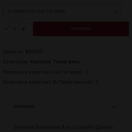
−
+
В КОРЗИНУ
Артикул:
В00357
Категории:
Красное
,
Тихие вина
Наличие в винотеке (на Таганке): 1
Наличие в винотеке (Б.Пироговская): 3
ОПИСАНИЕ
Domaine Dominique Roy-Jacquelin (Домен