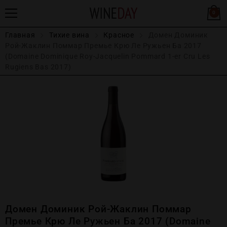
0
Главная
Тихие вина
Красное
Домен Доминик
Рой-Жаклин Поммар Премье Крю Ле Ружьен Ба 2017
(Domaine Dominique Roy-Jacquelin Pommard 1-er Cru Les
Rugiens Bas 2017)
Домен Доминик Рой-Жаклин Поммар
Премье Крю Ле Ружьен Ба 2017 (Domaine