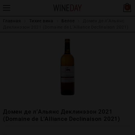
0
Главная
Тихие вина
Белое
Домен де л’Альянс
Деклинэзон 2021 (Domaine de L’Alliance Declinaison 2021)
Домен де л’Альянс Деклинэзон 2021
(Domaine de L’Alliance Declinaison 2021)