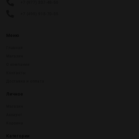
+7 (977) 337-48-50
+7 (495) 915-70-35
Меню
Главная
Магазин
О компании
Контакты
Доставка и оплата
Личное
Магазин
Аккаунт
Корзина
Категории