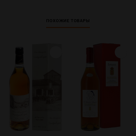
ПОХОЖИЕ ТОВАРЫ