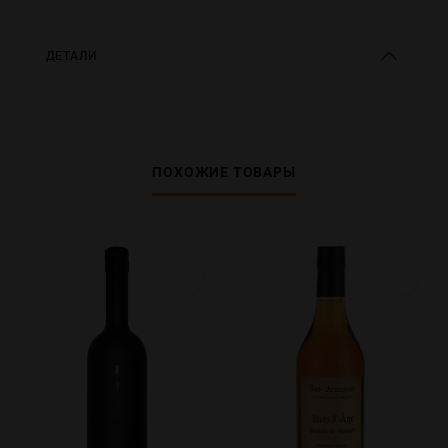
ДЕТАЛИ
ПОХОЖИЕ ТОВАРЫ