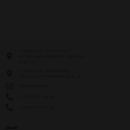
г. Москва, м. Таганская,
ул. Большой Дровяной переулок,
д. 8, стр. 1
г. Москва, м. Спортивная,
ул. Большая Пироговская, д. 35
info@wineday.ru
+7 (977) 337-48-50
+7 (495) 915-70-35
Меню