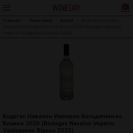
0
Главная
Тихие вина
Белое
Бодегас Навалон
Империо Вальдепеньяс Бланко 2020 (Bodegas Navalon
Imperio Valdepenas Blanco 2020)
Бодегас Навалон Империо Вальдепеньяс
Бланко 2020 (Bodegas Navalon Imperio
Valdepenas Blanco 2020)