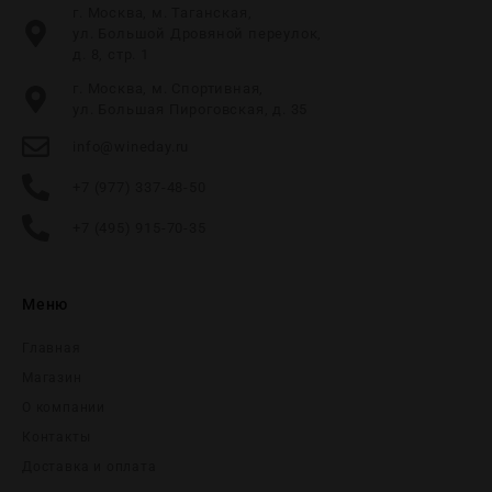
г. Москва, м. Таганская,
ул. Большой Дровяной переулок,
д. 8, стр. 1
г. Москва, м. Спортивная,
ул. Большая Пироговская, д. 35
info@wineday.ru
+7 (977) 337-48-50
+7 (495) 915-70-35
Меню
Главная
Магазин
О компании
Контакты
Доставка и оплата