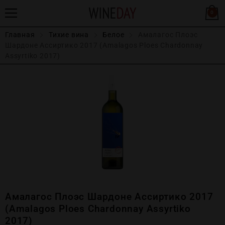
0
Главная
Тихие вина
Белое
Амалагос Плоэс
Шардоне Ассиртико 2017 (Amalagos Ploes Chardonnay
Assyrtiko 2017)
Амалагос Плоэс Шардоне Ассиртико 2017
(Amalagos Ploes Chardonnay Assyrtiko
2017)