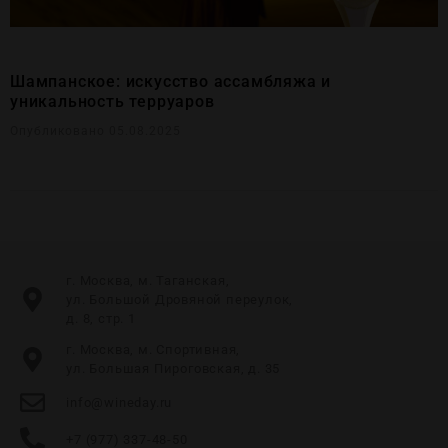
Шампанское: искусство ассамбляжа и
уникальность терруаров
Опубликовано 05.08.2025
г. Москва, м. Таганская,
ул. Большой Дровяной переулок,
д. 8, стр. 1
г. Москва, м. Спортивная,
ул. Большая Пироговская, д. 35
info@wineday.ru
+7 (977) 337-48-50