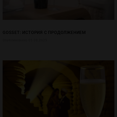
GOSSET: ИСТОРИЯ С ПРОДОЛЖЕНИЕМ
Опубликовано 05.08.2025