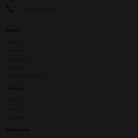
+7 (495) 915-70-35
Меню
Главная
Магазин
О компании
Контакты
Доставка и оплата
Личное
Магазин
Аккаунт
Корзина
Категории