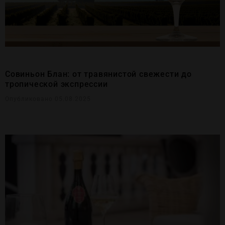
Совиньон Блан: от травянистой свежести до
тропической экспрессии
Опубликовано 05.08.2025