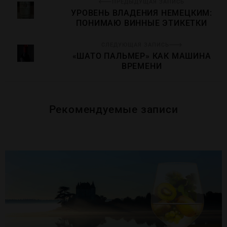
ПРЕДЫДУЩАЯ ЗАПИСЬ
УРОВЕНЬ ВЛАДЕНИЯ НЕМЕЦКИМ:
ПОНИМАЮ ВИННЫЕ ЭТИКЕТКИ
СЛЕДУЮЩАЯ ЗАПИСЬ
«ШАТО ПАЛЬМЕР» КАК МАШИНА
ВРЕМЕНИ
Рекомендуемые записи