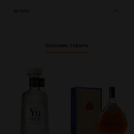
ДЕТАЛИ
ПОХОЖИЕ ТОВАРЫ