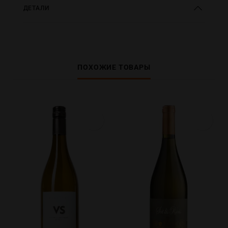
ДЕТАЛИ
ПОХОЖИЕ ТОВАРЫ