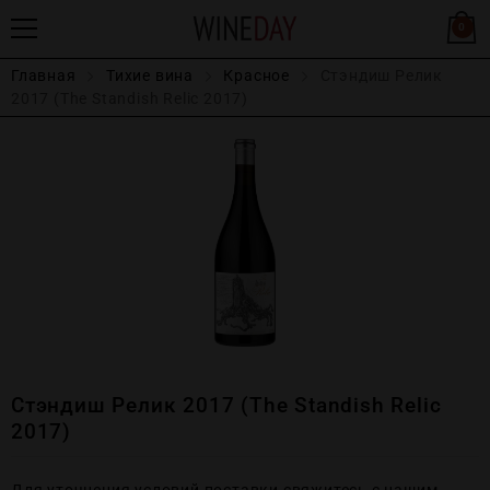
0
Главная
Тихие вина
Красное
Стэндиш Релик
2017 (The Standish Relic 2017)
Стэндиш Релик 2017 (The Standish Relic
2017)