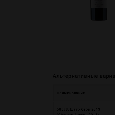
Альтернативные вариа
Наименование
58598, Шато Озон 2013
(Chateau Ausone 2013)