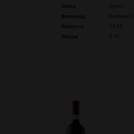
Сахар
Сухое
Виноград
Каберне 
Крепость
13.5%
Объем
0.75