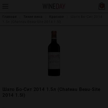
0
Главная
Тихие вина
Красное
Шато Бо-Сит 2014
1.5л (Chateau Beau-Site 2014 1.5l)
Шато Бо-Сит 2014 1.5л (Chateau Beau-Site
2014 1.5l)