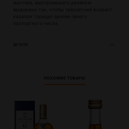
мастера, выстроившего двойную
выдержку так, чтобы трёхлетний возраст
казался гораздо зрелее своего
паспортного числа.
ДЕТАЛИ
ПОХОЖИЕ ТОВАРЫ