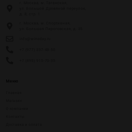
г. Москва, м. Таганская,
ул. Большой Дровяной переулок,
д. 8, стр. 1
г. Москва, м. Спортивная,
ул. Большая Пироговская, д. 35
info@wineday.ru
+7 (977) 337-48-50
+7 (495) 915-70-35
Меню
Главная
Магазин
О компании
Контакты
Доставка и оплата