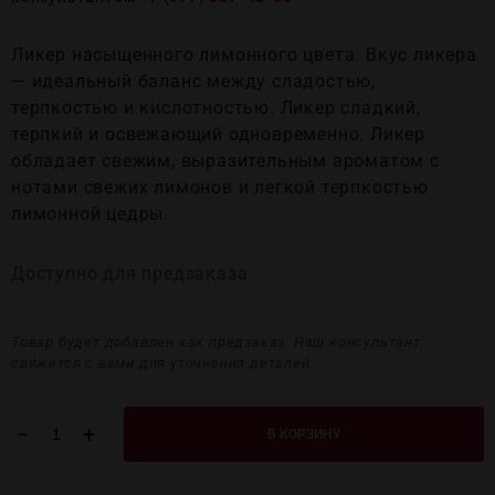
Ликер насыщенного лимонного цвета. Вкус ликера
— идеальный баланс между сладостью,
терпкостью и кислотностью. Ликер сладкий,
терпкий и освежающий одновременно. Ликер
обладает свежим, выразительным ароматом с
нотами свежих лимонов и легкой терпкостью
лимонной цедры.
Доступно для предзаказа
Товар будет добавлен как предзаказ. Наш консультант
свяжется с вами для уточнения деталей.
−
+
В КОРЗИНУ