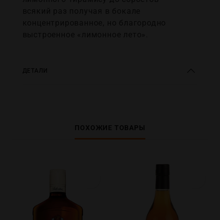
всякий раз получая в бокале
концентрированное, но благородно
выстроенное «лимонное лето».
ДЕТАЛИ
ПОХОЖИЕ ТОВАРЫ