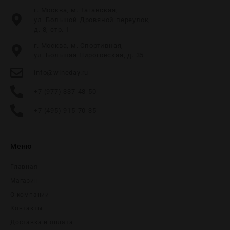
г. Москва, м. Таганская,
ул. Большой Дровяной переулок,
д. 8, стр. 1
г. Москва, м. Спортивная,
ул. Большая Пироговская, д. 35
info@wineday.ru
+7 (977) 337-48-50
+7 (495) 915-70-35
Меню
Главная
Магазин
О компании
Контакты
Доставка и оплата