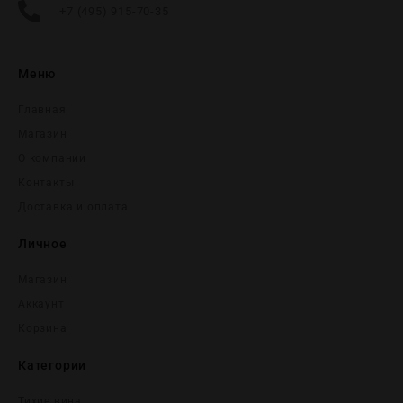
+7 (495) 915-70-35
Меню
Главная
Магазин
О компании
Контакты
Доставка и оплата
Личное
Магазин
Аккаунт
Корзина
Категории
Тихие вина