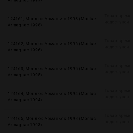
Armagnaс 1999)
Товар време
124161, Монлюк Арманьяк 1998 (Monluc
недоступен
Armagnaс 1998)
Товар време
124162, Монлюк Арманьяк 1996 (Monluc
недоступен
Armagnaс 1996)
Товар време
124163, Монлюк Арманьяк 1995 (Monluc
недоступен
Armagnaс 1995)
Товар време
124164, Монлюк Арманьяк 1994 (Monluc
недоступен
Armagnaс 1994)
Товар време
124165, Монлюк Арманьяк 1993 (Monluc
недоступен
Armagnaс 1993)