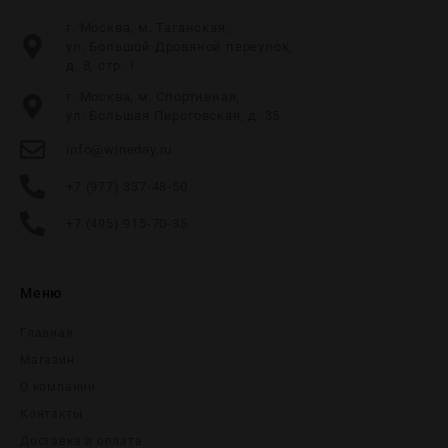
г. Москва, м. Таганская,
ул. Большой Дровяной переулок,
д. 8, стр. 1
г. Москва, м. Спортивная,
ул. Большая Пироговская, д. 35
info@wineday.ru
+7 (977) 337-48-50
+7 (495) 915-70-35
Меню
Главная
Магазин
О компании
Контакты
Доставка и оплата