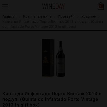
0
Главная
Крепленые вина
Портвейн
Красное
Кинта до Инфантадо Порто Винтаж 2013 в под.уп. (Quinta
do Infantado Porto Vintage 2013 in gift box)
Кинта до Инфантадо Порто Винтаж 2013 в
под.уп. (Quinta do Infantado Porto Vintage
2013 in gift box)