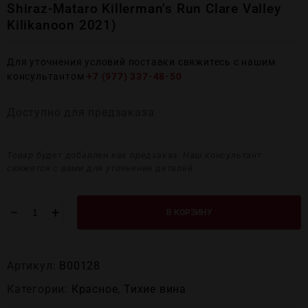
Shiraz-Mataro Killerman’s Run Clare Valley
Kilikanoon 2021)
Для уточнения условий поставки свяжитесь с нашим
консультантом
+7 (977) 337-48-50
Доступно для предзаказа
Товар будет добавлен как предзаказ. Наш консультант
свяжется с вами для уточнения деталей.
−
+
В КОРЗИНУ
Артикул:
В00128
Категории:
Красное
,
Тихие вина