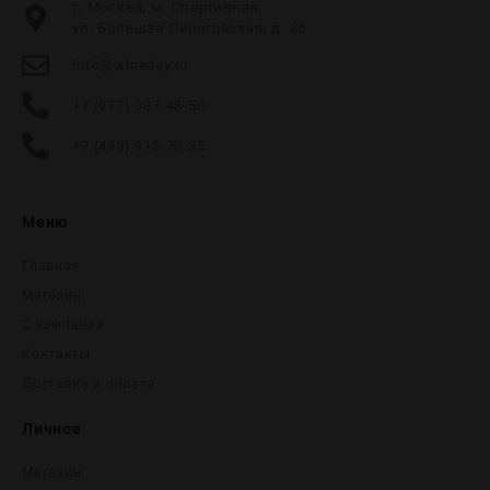
г. Москва, м. Спортивная,
ул. Большая Пироговская, д. 35
info@wineday.ru
+7 (977) 337-48-50
+7 (495) 915-70-35
Меню
Главная
Магазин
О компании
Контакты
Доставка и оплата
Личное
Магазин