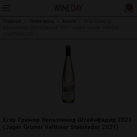
0
Главная
Тихие вина
Белое
Егер Грюнер
Вельтлинер Штайнфедер 2021 (Jager Gruner Veltliner
Steinfeder 2021)
Егер Грюнер Вельтлинер Штайнфедер 2021
(Jager Gruner Veltliner Steinfeder 2021)