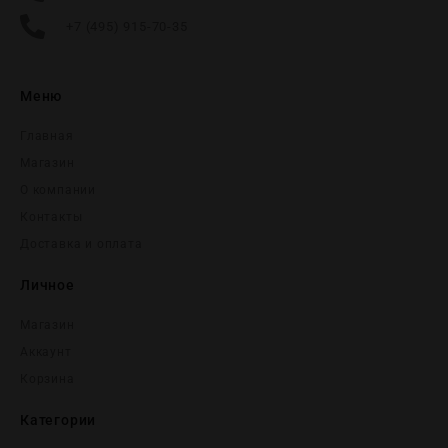
+7 (495) 915-70-35
Меню
Главная
Магазин
О компании
Контакты
Доставка и оплата
Личное
Магазин
Аккаунт
Корзина
Категории