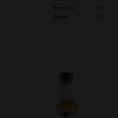
Крепость
40%
Объем
0.75